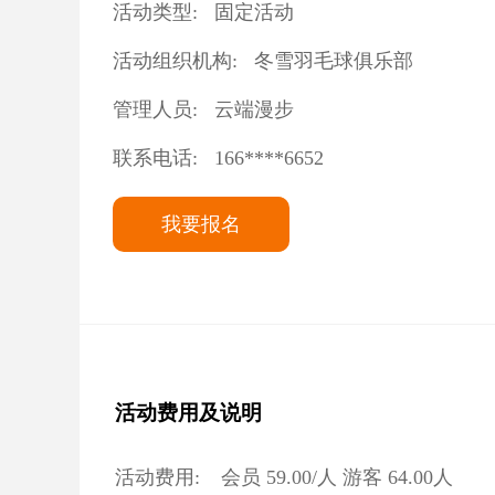
活动类型:
固定活动
活动组织机构:
冬雪羽毛球俱乐部
管理人员:
云端漫步
联系电话:
166****6652
我要报名
活动费用及说明
活动费用:
会员
59.00
/人 游客
64.00
人