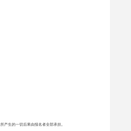
。所产生的一切后果由报名者全部承担。