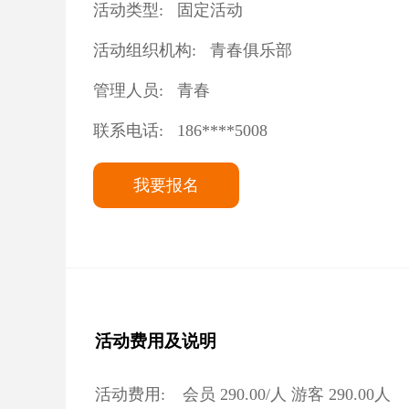
活动类型:
固定活动
活动组织机构:
青春俱乐部
管理人员:
青春
联系电话:
186****5008
我要报名
活动费用及说明
活动费用:
会员
290.00
/人 游客
290.00
人