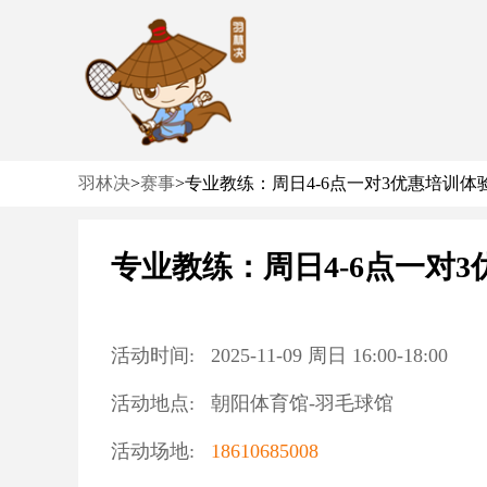
羽林决
>
赛事
>
专业教练：周日4-6点一对3优惠培训体
专业教练：周日4-6点一对
活动时间:
2025-11-09
周日
16:00
-
18:00
活动地点:
朝阳体育馆-羽毛球馆
活动场地:
18610685008