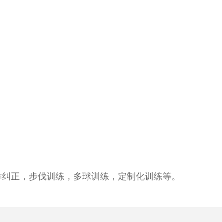
动作纠正，步伐训练，多球训练，定制化训练等。