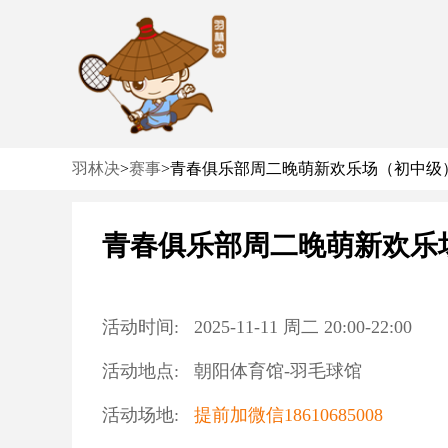
羽林决
>
赛事
>
青春俱乐部周二晚萌新欢乐场（初中级
青春俱乐部周二晚萌新欢乐
活动时间:
2025-11-11
周二
20:00
-
22:00
活动地点:
朝阳体育馆-羽毛球馆
活动场地:
提前加微信18610685008