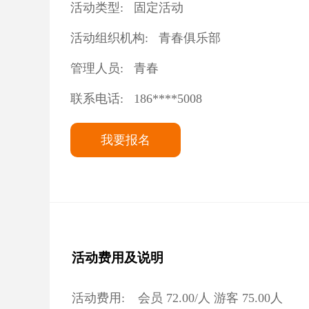
活动类型:
固定活动
活动组织机构:
青春俱乐部
管理人员:
青春
联系电话:
186****5008
我要报名
活动费用及说明
活动费用:
会员
72.00
/人 游客
75.00
人