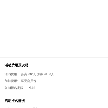
活动费用及说明
活动费用:
会员
.00
/人 游客
20.00
人
加挂费用:
享受会员价
取消报名期限:
1小时
活动报名情况