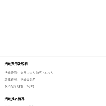
活动费用及说明
活动费用:
会员
.00
/人 游客
45.00
人
加挂费用:
享受会员价
取消报名期限:
2小时
活动报名情况