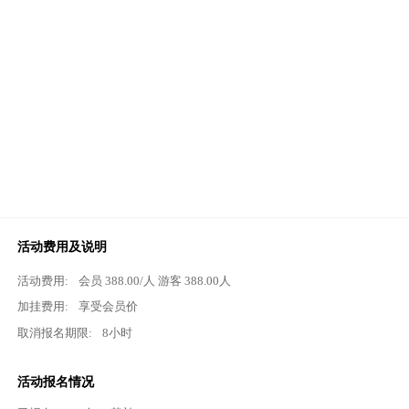
活动费用及说明
活动费用:
会员
388.00
/人 游客
388.00
人
加挂费用:
享受会员价
取消报名期限:
8小时
活动报名情况