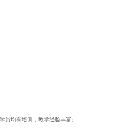
学员均有培训，教学经验丰富;