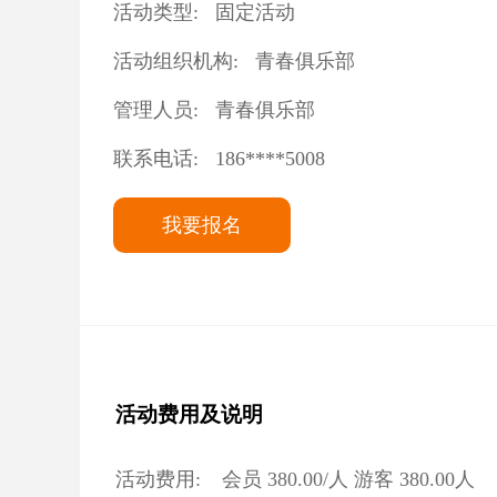
活动类型:
固定活动
活动组织机构:
青春俱乐部
管理人员:
青春俱乐部
联系电话:
186****5008
我要报名
活动费用及说明
活动费用:
会员
380.00
/人 游客
380.00
人