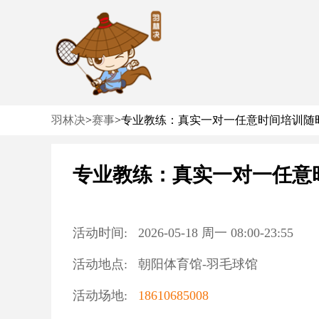
羽林决
>
赛事
>
专业教练：真实一对一任意时间培训随
专业教练：真实一对一任意
活动时间:
2026-05-18
周一
08:00
-
23:55
活动地点:
朝阳体育馆-羽毛球馆
活动场地:
18610685008