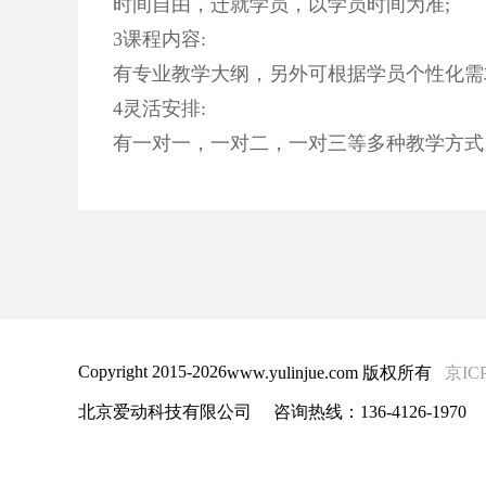
时间自由，迁就学员，以学员时间为准;
3课程内容:
有专业教学大纲，另外可根据学员个性化需
4灵活安排:
有一对一，一对二，一对三等多种教学方式。欢迎
Copyright 2015-
2026
www.yulinjue.com 版权所有
京IC
北京爱动科技有限公司
咨询热线：136-4126-1970