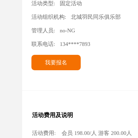
活动类型:
固定活动
活动组织机构:
北城羽民同乐俱乐部
管理人员:
no-NG
联系电话:
134****7893
我要报名
活动费用及说明
活动费用:
会员
198.00
/人 游客
200.00
人