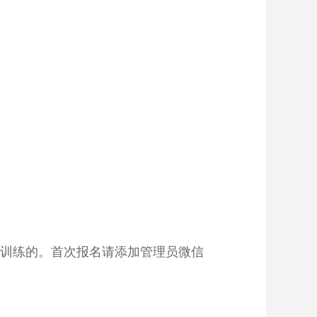
训练的。首次报名请添加管理员微信