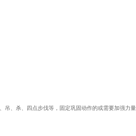
、吊、杀、四点步伐等，固定巩固动作的或需要加强力量