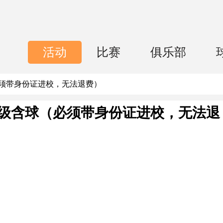
活动
比赛
俱乐部
必须带身份证进校，无法退费）
中高级含球（必须带身份证进校，无法退