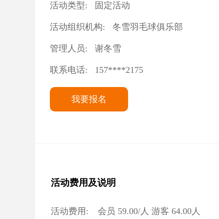
活动类型:
固定活动
活动组织机构:
冬雪羽毛球俱乐部
管理人员:
谢冬雪
联系电话:
157****2175
我要报名
活动费用及说明
活动费用:
会员
59.00
/人 游客
64.00
人