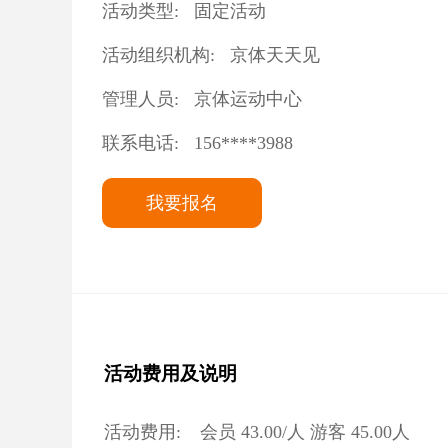
活动类型:
固定活动
活动组织机构:
京体天天见
管理人员:
京体运动中心
联系电话:
156****3988
我要报名
活动费用及说明
活动费用:
会员
43.00
/人 游客
45.00
人