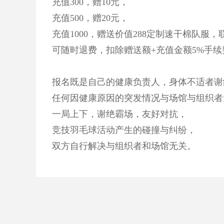
充值300，赠10元，
充值500，赠20元，
充值1000，赠送价值288定制速干棉队
可随时退费，扣除赠送额+充值金额5%手续
报名既是自己的健康负责人，身体不适者谢
任何因健康原因的突发情况与场馆与组织者
一局上下，谢绝霸场，友好对抗，
竞技羽毛球活动产生的碰撞与纠纷，
双方自行解决与组织者和场馆无关。