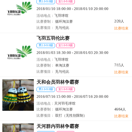
男
1.0
-
9.0
级
女
1.0
-
9.0
级
2018/01/10 18:00:00
-
2018/01/10 20:00:00
活动地点：
飞羽球馆
2
/
20
人
比赛赛制：
循环淘汰赛
比赛项目：
无与伦比
比赛结束
飞羽五羽伦比赛
男
1.0
-
9.0
级
女
1.0
-
9.0
级
2018/01/03 18:30:00
-
2018/01/03 20:30:00
活动地点：
飞羽球馆
7
/
15
人
比赛赛制：
单淘汰赛
比赛项目：
无与伦比
比赛结束
天和会员羽林争霸赛
男
1.0
-
9.0
级
女
1.0
-
9.0
级
2016/07/16 15:00:00
-
2016/07/16 20:00:00
活动地点：
天河羽毛球馆
46
/
64
人
比赛赛制：
循环淘汰赛
比赛项目：
双打（无性别限制）
比赛结束
天河群内羽林争霸赛