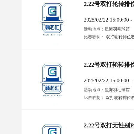
2.22号双打轮转排
2025/02/22 15:00:00
-
活动地点：
星海羽毛球馆
比赛赛制：
双打轮转排位
2.22号双打轮转排
2025/02/22 15:00:00
-
活动地点：
星海羽毛球馆
比赛赛制：
双打轮转排位
2.22号双打无性别P