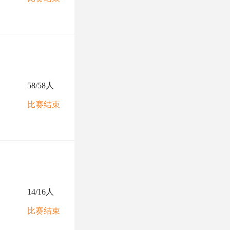
58
/
58
人
比赛结束
14
/
16
人
比赛结束