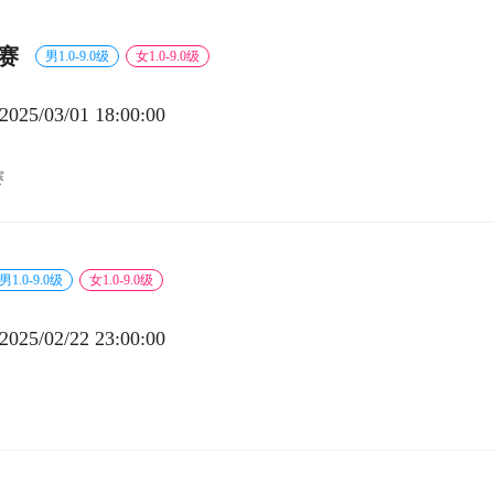
位赛
男
1.0
-
9.0
级
女
1.0
-
9.0
级
2025/03/01 18:00:00
赛
男
1.0
-
9.0
级
女
1.0
-
9.0
级
2025/02/22 23:00:00