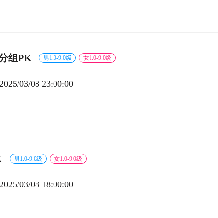
分组PK
男
1.0
-
9.0
级
女
1.0
-
9.0
级
2025/03/08 23:00:00
K
男
1.0
-
9.0
级
女
1.0
-
9.0
级
2025/03/08 18:00:00