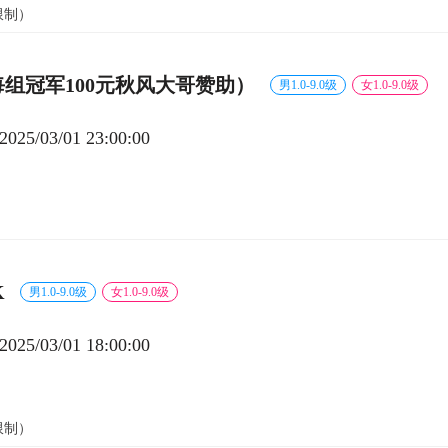
限制）
（每组冠军100元秋风大哥赞助）
男
1.0
-
9.0
级
女
1.0
-
9.0
级
2025/03/01 23:00:00
K
男
1.0
-
9.0
级
女
1.0
-
9.0
级
2025/03/01 18:00:00
限制）