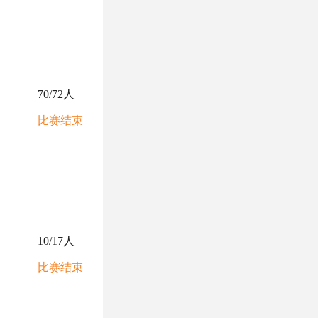
70
/
72
人
比赛结束
10
/
17
人
比赛结束